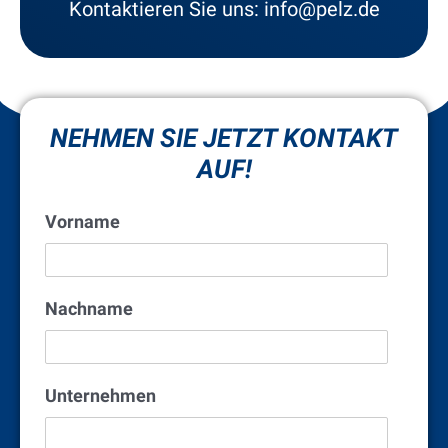
Kontaktieren Sie uns: info@pelz.de
NEHMEN SIE JETZT KONTAKT
AUF!
Vorname
Nachname
Unternehmen