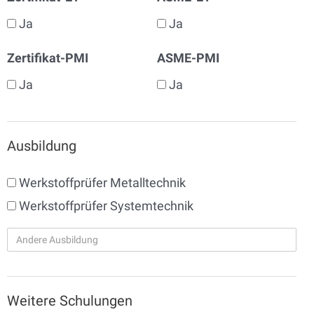
Ja
Ja
Zertifikat-PMI
ASME-PMI
Ja
Ja
Ausbildung
Werkstoffprüfer Metalltechnik
Werkstoffprüfer Systemtechnik
Weitere Schulungen