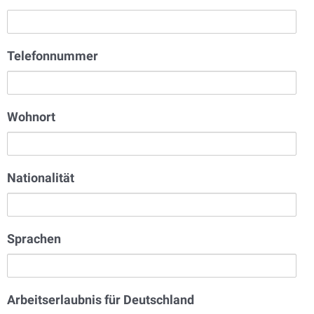
Telefonnummer
Wohnort
Nationalität
Sprachen
Arbeitserlaubnis für Deutschland