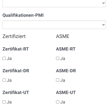
Qualifikationen-PMI
Zertifiziert
ASME
Zertifikat-RT
ASME-RT
Ja
Ja
Zertifikat-DR
ASME-DR
Ja
Ja
Zertifikat-UT
ASME-UT
Ja
Ja