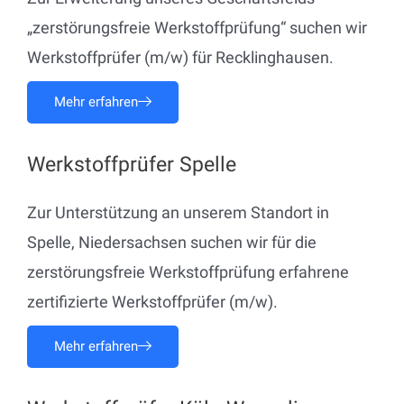
„zerstörungsfreie Werkstoffprüfung“ suchen wir
Werkstoffprüfer (m/w) für Recklinghausen.
Mehr erfahren
Werkstoffprüfer Spelle
Zur Unterstützung an unserem Standort in
Spelle, Niedersachsen suchen wir für die
zerstörungsfreie Werkstoffprüfung erfahrene
zertifizierte Werkstoffprüfer (m/w).
Mehr erfahren