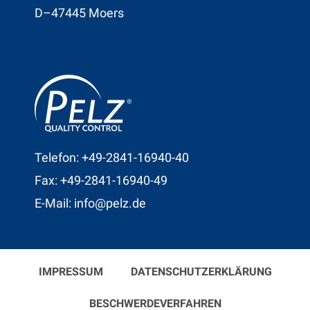
D–47445 Moers
Telefon: +49-2841-16940-40
Fax: +49-2841-16940-49
E-Mail: info@pelz.de
IMPRESSUM
DATENSCHUTZERKLÄRUNG
BESCHWERDEVERFAHREN