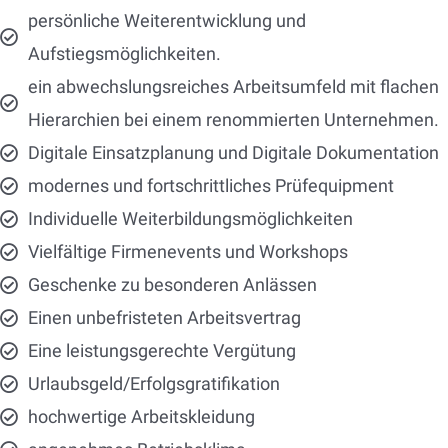
persönliche Weiterentwicklung und
Aufstiegsmöglichkeiten.
ein abwechslungsreiches Arbeitsumfeld mit flachen
Hierarchien bei einem renommierten Unternehmen.
Digitale Einsatzplanung und Digitale Dokumentation
modernes und fortschrittliches Prüfequipment
Individuelle Weiterbildungsmöglichkeiten
Vielfältige Firmenevents und Workshops
Geschenke zu besonderen Anlässen
Einen unbefristeten Arbeitsvertrag
Eine leistungsgerechte Vergütung
Urlaubsgeld/Erfolgsgratifikation
hochwertige Arbeitskleidung