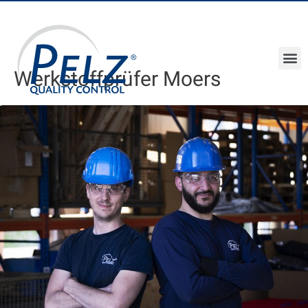
Werkstoffprüfer Moers