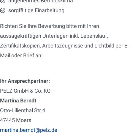
angenehmes Betriebsklima
sorgfältige Einarbeitung
Richten Sie Ihre Bewerbung bitte mit Ihren
aussagekräftigen Unterlagen inkl. Lebenslauf,
Zertifikatskopien, Arbeitszeugnisse und Lichtbild per E-
Mail oder Brief an:
Ihr Ansprechpartner:
PELZ GmbH & Co. KG
Martina Berndt
Otto-Lilienthal Str.4
47445 Moers
martina.berndt@pelz.de