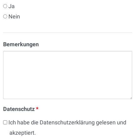
Ja
Nein
Bemerkungen
Datenschutz
*
Ich habe die Datenschutzerklärung gelesen und
akzeptiert.