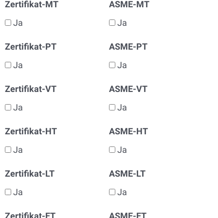
Zertifikat-MT
ASME-MT
Ja
Ja
Zertifikat-PT
ASME-PT
Ja
Ja
Zertifikat-VT
ASME-VT
Ja
Ja
Zertifikat-HT
ASME-HT
Ja
Ja
Zertifikat-LT
ASME-LT
Ja
Ja
Zertifikat-ET
ASME-ET