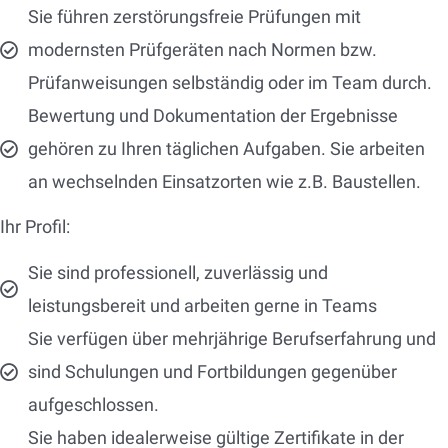
Sie führen zerstörungsfreie Prüfungen mit
modernsten Prüfgeräten nach Normen bzw.
Prüfanweisungen selbständig oder im Team durch.
Bewertung und Dokumentation der Ergebnisse
gehören zu Ihren täglichen Aufgaben. Sie arbeiten
an wechselnden Einsatzorten wie z.B. Baustellen.
Ihr Profil:
Sie sind professionell, zuverlässig und
leistungsbereit und arbeiten gerne in Teams
Sie verfügen über mehrjährige Berufserfahrung und
sind Schulungen und Fortbildungen gegenüber
aufgeschlossen.
Sie haben idealerweise gültige Zertifikate in der