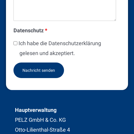
Datenschutz
*
Ich habe die Datenschutzerklärung
gelesen und akzeptiert.
Hauptverwaltung
PELZ GmbH & Co. KG
Otto-Lilienthal-Straße 4