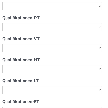
Qualifikationen-PT
Qualifikationen-VT
Qualifikationen-HT
Qualifikationen-LT
Qualifikationen-ET