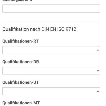
Qualifikation nach DIN EN ISO 9712
Qualifikationen-RT
Qualifikationen-DR
Qualifikationen-UT
Qualifikationen-MT