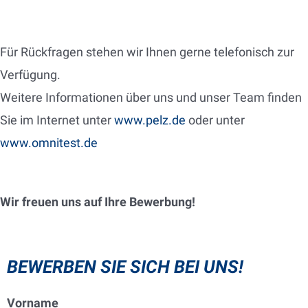
Für Rückfragen stehen wir Ihnen gerne telefonisch zur
Verfügung.
Weitere Informationen über uns und unser Team finden
Sie im Internet unter
www.pelz.de
oder unter
www.omnitest.de
Wir freuen uns auf Ihre Bewerbung!
BEWERBEN SIE SICH BEI UNS!
Vorname