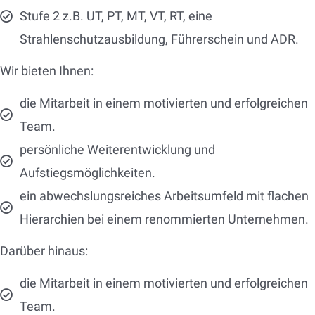
Stufe 2 z.B. UT, PT, MT, VT, RT, eine
Strahlenschutzausbildung, Führerschein und ADR.
Wir bieten Ihnen:
die Mitarbeit in einem motivierten und erfolgreichen
Team.
persönliche Weiterentwicklung und
Aufstiegsmöglichkeiten.
ein abwechslungsreiches Arbeitsumfeld mit flachen
Hierarchien bei einem renommierten Unternehmen.
Darüber hinaus:
die Mitarbeit in einem motivierten und erfolgreichen
Team.