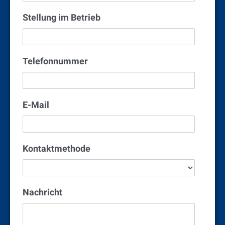
Stellung im Betrieb
Telefonnummer
E-Mail
Kontaktmethode
Nachricht