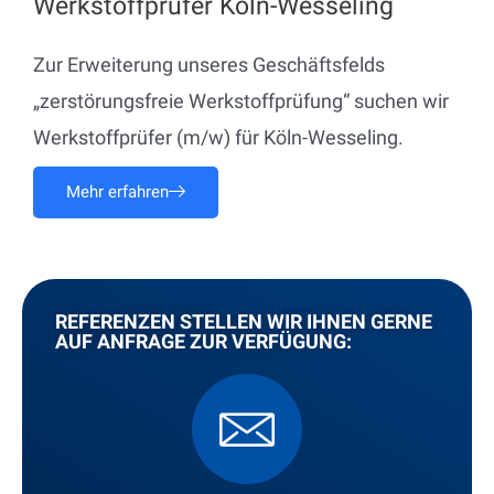
Werkstoffprüfer Köln-Wesseling
Zur Erweiterung unseres Geschäftsfelds
„zerstörungsfreie Werkstoffprüfung“ suchen wir
Werkstoffprüfer (m/w) für Köln-Wesseling.
Mehr erfahren
REFERENZEN STELLEN WIR IHNEN GERNE
AUF ANFRAGE ZUR VERFÜGUNG: