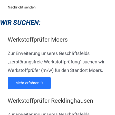
WIR SUCHEN:
Werkstoffprüfer Moers
Zur Erweiterung unseres Geschäftsfelds
„zerstörungsfreie Werkstoffprüfung“ suchen wir
Werkstoffprüfer (m/w) für den Standort Moers.
Mehr erfahren
Werkstoffprüfer Recklinghausen
Zur Erweiterung unseres Geschäftsfelds