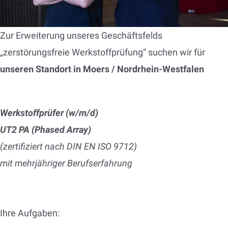
Zur Erweiterung unseres Geschäftsfelds
„zerstörungsfreie Werkstoffprüfung“ suchen wir für
unseren Standort in Moers / Nordrhein-Westfalen
Werkstoffprüfer (w/m/d)
UT2 PA (Phased Array)
(zertifiziert nach DIN EN ISO 9712)
mit mehrjähriger Berufserfahrung
Ihre Aufgaben: