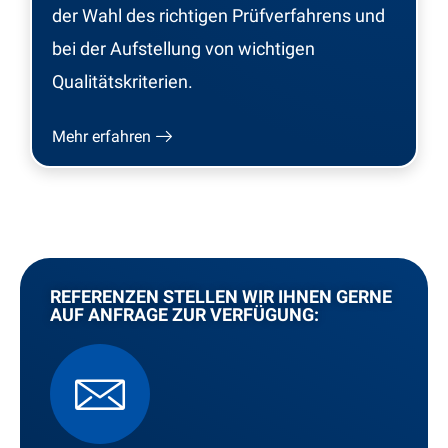
der Wahl des richtigen Prüfverfahrens und
bei der Aufstellung von wichtigen
Qualitätskriterien.
Mehr erfahren
REFERENZEN STELLEN WIR IHNEN GERNE
AUF ANFRAGE ZUR VERFÜGUNG: