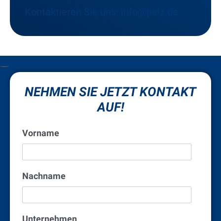
Kontaktieren Sie uns: info@pelz.de
NEHMEN SIE JETZT KONTAKT
AUF!
Vorname
Nachname
Unternehmen