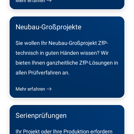
Mehr erfahren
Neubau-Großprojekte
Sie wollen Ihr Neubau-Großprojekt ZfP-
technisch in guten Händen wissen? Wir
bieten Ihnen ganzheitliche ZfP-Lösungen in
allen Prüfverfahren an.
Mehr erfahren
Serienprüfungen
Ihr Projekt oder Ihre Produktion erfordern