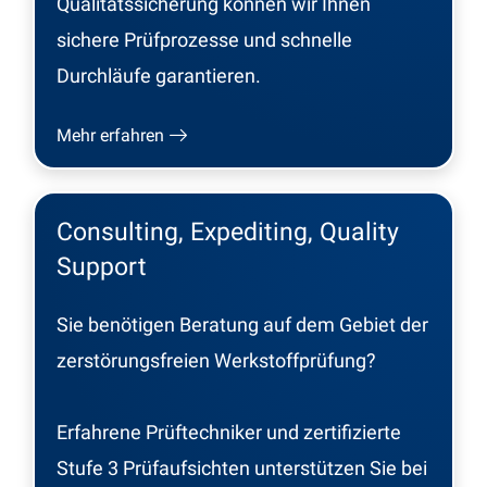
Qualitätssicherung können wir Ihnen
sichere Prüfprozesse und schnelle
Durchläufe garantieren.
Mehr erfahren
Consulting, Expediting, Quality
Support
Sie benötigen Beratung auf dem Gebiet der
zerstörungsfreien Werkstoffprüfung?
Erfahrene Prüftechniker und zertifizierte
Stufe 3 Prüfaufsichten unterstützen Sie bei