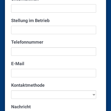
Stellung im Betrieb
Telefonnummer
E-Mail
Kontaktmethode
Nachricht