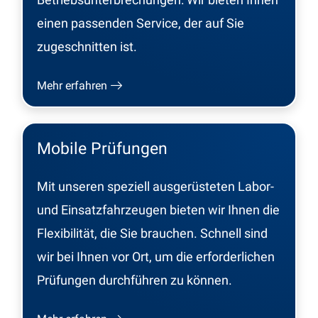
einen passenden Service, der auf Sie
zugeschnitten ist.
Mehr erfahren
Mobile Prüfungen
Mit unseren speziell ausgerüsteten Labor-
und Einsatzfahrzeugen bieten wir Ihnen die
Flexibilität, die Sie brauchen. Schnell sind
wir bei Ihnen vor Ort, um die erforderlichen
Prüfungen durchführen zu können.