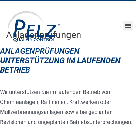
Anlagenprüfungen
ANLAGENPRÜFUNGEN
UNTERSTÜTZUNG IM LAUFENDEN
BETRIEB
Wir unterstützen Sie im laufenden Betrieb von
Chemieanlagen, Raffinerien, Kraftwerken oder
Müllverbrennungsanlagen sowie bei geplanten
Revisionen und ungeplanten Betriebsunterbrechungen.