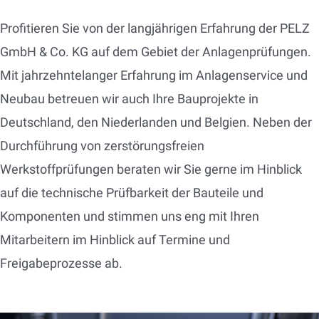
Profitieren Sie von der langjährigen Erfahrung der PELZ
GmbH & Co. KG auf dem Gebiet der Anlagenprüfungen.
Mit jahrzehntelanger Erfahrung im Anlagenservice und
Neubau betreuen wir auch Ihre Bauprojekte in
Deutschland, den Niederlanden und Belgien. Neben der
Durchführung von zerstörungsfreien
Werkstoffprüfungen beraten wir Sie gerne im Hinblick
auf die technische Prüfbarkeit der Bauteile und
Komponenten und stimmen uns eng mit Ihren
Mitarbeitern im Hinblick auf Termine und
Freigabeprozesse ab.