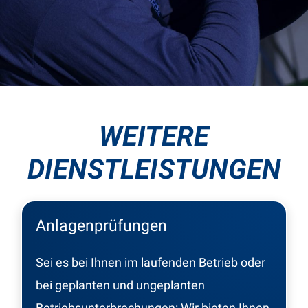
WEITERE
DIENSTLEISTUNGEN
Anlagenprüfungen
Sei es bei Ihnen im laufenden Betrieb oder
bei geplanten und ungeplanten
Betriebsunterbrechungen: Wir bieten Ihnen