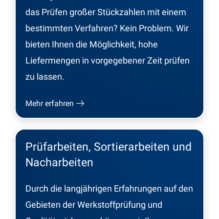
das Prüfen großer Stückzahlen mit einem
bestimmten Verfahren? Kein Problem. Wir
bieten Ihnen die Möglichkeit, hohe
Liefermengen in vorgegebener Zeit prüfen
zu lassen.
Mehr erfahren
Prüfarbeiten, Sortierarbeiten und
Nacharbeiten
Durch die langjährigen Erfahrungen auf den
Gebieten der Werkstoffprüfung und