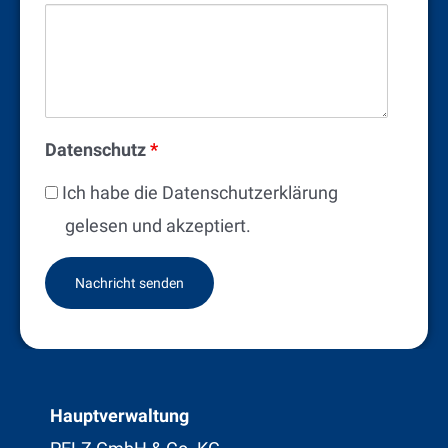
Datenschutz
*
Ich habe die Datenschutzerklärung
gelesen und akzeptiert.
Hauptverwaltung